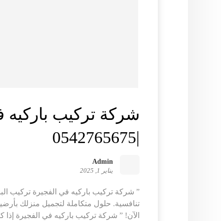
شركة تركيب باركيه ف
|0542765675
Admin
يناير 1, 2025
” شركة تركيب باركيه في الفجيرة تركيب البا
تنافسية. حلول متكاملة لتجميل منزلك بأرضي
الآن! ” شركة تركيب باركيه في الفجيرة إذا كن