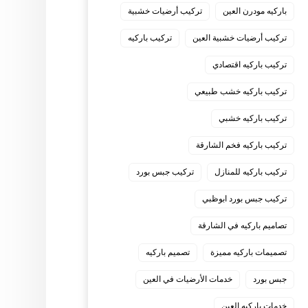
باركيه مودرن العين
تركيب أرضيات خشبية
تركيب أرضيات خشبية العين
تركيب باركيه
تركيب باركيه اقتصادي
تركيب باركيه خشب طبيعي
تركيب باركيه خشبي
تركيب باركيه فخم الشارقة
تركيب باركيه للمنازل
تركيب جبس بورد
تركيب جبس بورد ابوظبي
تصاميم باركيه في الشارقة
تصميمات باركيه مميزة
تصميم باركيه
جبس بورد
خدمات الأرضيات في العين
خدمات باركيه العين