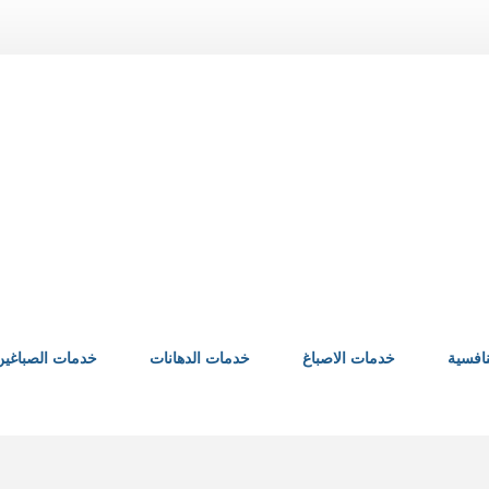
افسية
خدمات الاصباغ
خدمات الدهانات
خدمات الصباغين