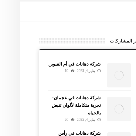
ر المشاركات
شركة دهانات في أم القيوين
يناير 4, 2025
19
شركة دهانات في عجمان:
تجربة متكاملة لألوان تنبض
بالحياة
يناير 4, 2025
20
شركة دهانات في رأس