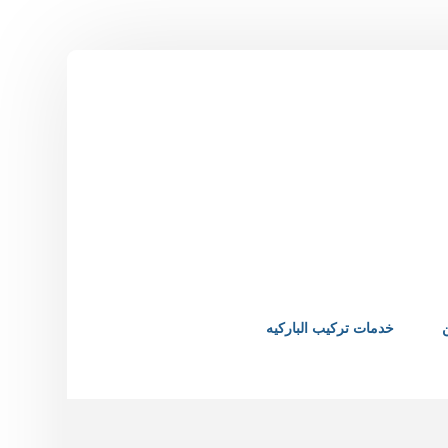
خدمات تركيب الباركيه