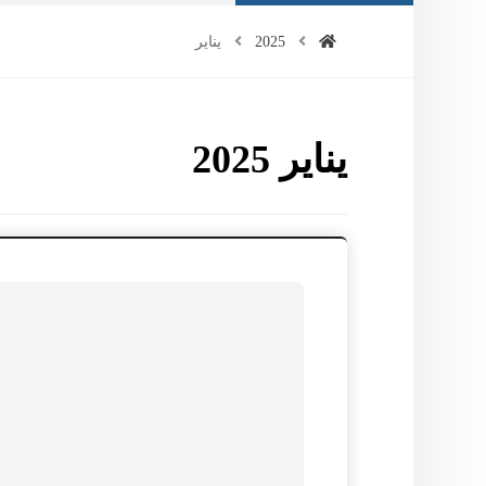
2025
يناير
يناير 2025