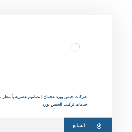
شركات جبس بورد عجمان | تصاميم عصرية بأسعار تن
خدمات تركيب الجبس بورد
الشائع