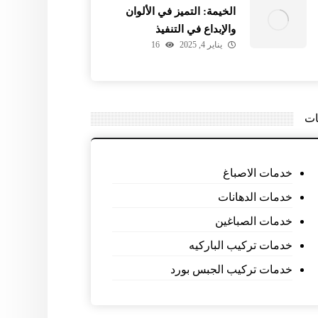
الخيمة: التميز في الألوان
والإبداع في التنفيذ
يناير 4, 2025
16
ات
خدمات الاصباغ
خدمات الدهانات
خدمات الصباغين
خدمات تركيب الباركيه
خدمات تركيب الجبس بورد