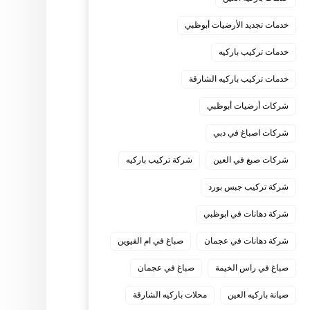
خدمات تجديد الأرضيات أبوظبي
خدمات تركيب باركيه
خدمات تركيب باركيه الشارقة
شركات أرضيات أبوظبي
شركات اصباغ في دبي
شركات صبغ في العين
شركة تركيب باركيه
شركة تركيب جبس بورد
شركة دهانات في ابوظبي
شركة دهانات في عجمان
صباغ في ام القيوين
صباغ في راس الخيمة
صباغ في عجمان
صيانة باركيه العين
محلات باركيه الشارقة