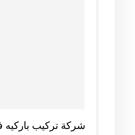
شركة تركيب باركيه 