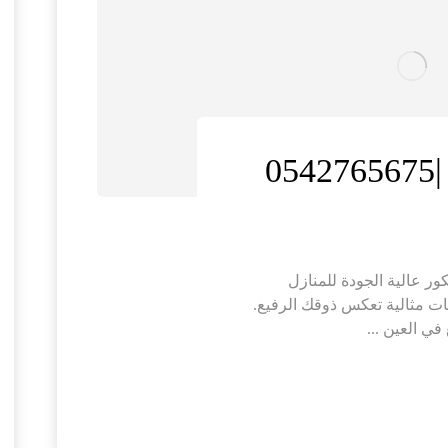
0
 عالية الجودة للمنازل
ت مثالية تعكس ذوقك الرفيع.
ي العين ...