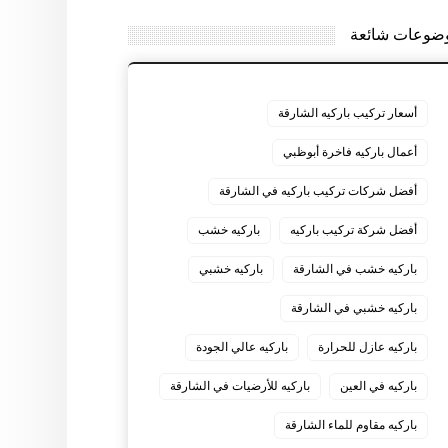
ضوعات شائعة
أسعار تركيب باركيه الشارقة
أعمال باركيه فاخرة أبوظبي
أفضل شركات تركيب باركيه في الشارقة
أفضل شركة تركيب باركيه
باركيه خشب
باركيه خشب في الشارقة
باركيه خشبي
باركيه خشبي في الشارقة
باركيه عازل للحرارة
باركيه عالي الجودة
باركيه في العين
باركيه للأرضيات في الشارقة
باركيه مقاوم للماء الشارقة