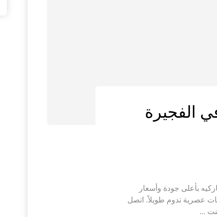
ي الفجيرة
ركيه بأعلى جودة وأسعار
ات عصرية تدوم طويلاً. اتصل
ت ...