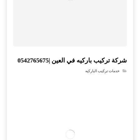
شركة تركيب باركيه في العين |0542765675
خدمات تركيب الباركيه