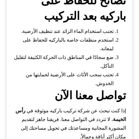
نصائح للحفاظ على
باركيه بعد التركيب
تجنب استخدام الماء الزائد عند تنظيف الأرضية.
استخدم منظفات خاصة بالباركيه للحفاظ على
لمعانه.
ضع سجادًا في المناطق ذات الحركة الكثيفة لتقليل
التآكل.
تجنب سحب الأثاث على الأرضية لحمايتها من
الخدوش.
تواصل معنا الآن
إذا كنت تبحث عن شركة تركيب باركيه موثوقة في
رأس
الخيمة
، لا تتردد في التواصل معنا. فريقنا جاهز لتقديم
المشورة المجانية ومساعدتك في تحويل مساحتك إلى
مكان أكثر أناقة وجمالاً.