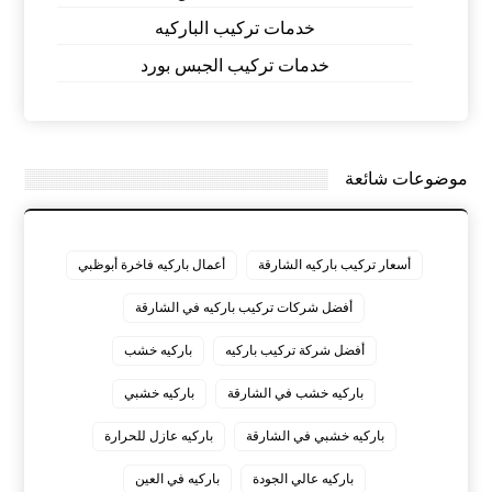
خدمات تركيب الباركيه
خدمات تركيب الجبس بورد
موضوعات شائعة
أسعار تركيب باركيه الشارقة
أعمال باركيه فاخرة أبوظبي
أفضل شركات تركيب باركيه في الشارقة
أفضل شركة تركيب باركيه
باركيه خشب
باركيه خشب في الشارقة
باركيه خشبي
باركيه خشبي في الشارقة
باركيه عازل للحرارة
باركيه عالي الجودة
باركيه في العين