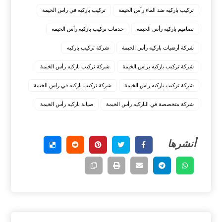
تركيب باركيه ضد الماء رأس الخيمة
تركيب باركيه في راس الخيمة
تصاميم باركيه رأس الخيمة
خدمات تركيب باركيه رأس الخيمة
شركة أرضيات باركيه رأس الخيمة
شركة تركيب باركيه
شركة تركيب باركيه براس الخيمة
شركة تركيب باركيه رأس الخيمة
شركة تركيب باركيه راس الخيمة
شركة تركيب باركيه في راس الخيمة
شركة متخصصة في الباركيه رأس الخيمة
صيانة باركيه رأس الخيمة