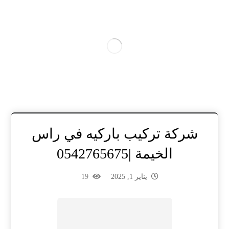
شركة تركيب باركيه في راس
الخيمة |0542765675
يناير 1, 2025
19