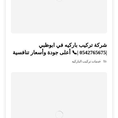
شركة تركيب باركيه في ابوظبي
|0542765675 |📞 أعلى جودة وأسعار تنافسية
خدمات تركيب الباركيه