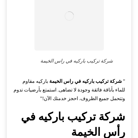
شركة تركيب باركيه في راس الخيمة
”
شركة تركيب باركيه في راس الخيمة
باركيه مقاوم
للماء بأناقة فائقة وجودة لا تضاهى. استمتع بأرضيات تدوم
وتتحمل جميع الظروف. احجز خدمتك الآن!”
شركة تركيب باركيه في
رأس الخيمة