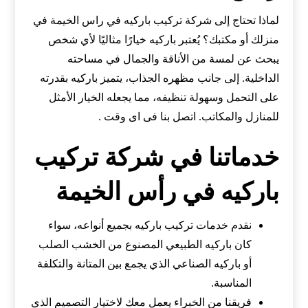
لماذا تحتاج إلى شركة تركيب باركيه في راس الخيمة في
منزلك أو مكتبك؟ يُعتبر باركيه خيارًا مثاليًا لأي شخص
يبحث عن لمسة من الأناقة والجمال في مساحته
الداخلية. إلى جانب مظهره الجذاب، يتميز باركيه بقدرته
على التحمل وسهولة تنظيفه، مما يجعله الخيار الأمثل
للمنازل والمكاتب. اتصل بنا فى اى وقت .
خدماتنا في شركة تركيب
باركيه في رأس الخيمة
نقدم خدمات تركيب باركيه بجميع أنواعه، سواء
كان باركيه الطبيعي المصنوع من الخشب الصلب
أو باركيه الصناعي الذي يجمع بين المتانة والتكلفة
المناسبة.
فريقنا من الخبراء يعمل معك لاختيار التصميم الذي