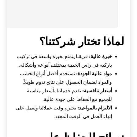
لماذا تختار شركتنا؟
خبرة عالية:
فريقنا يتمتع بخبرة واسعة في تركيب
باركيه في راس الخيمة بمختلف أنواعه وأشكاله.
مواد عالية الجودة:
نستخدم أفضل أنواع الخشب
والمواد لضمان الحصول على نتائج تدوم طويلاً.
أسعار تنافسية:
نقدم خدماتنا بأسعار مناسبة
للجميع مع الحفاظ على جودة عالية.
الالتزام بالمواعيد:
نحترم وقت عملائنا ونعمل على
إنهاء العمل في الوقت المحدد.