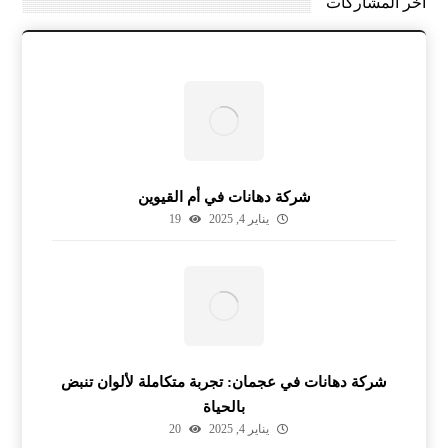
آخر المشاركات
شركة دهانات في أم القيوين
يناير 4, 2025
19
شركة دهانات في عجمان: تجربة متكاملة لألوان تنبض
بالحياة
يناير 4, 2025
20