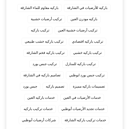
باركيه للأرضيات في الشارقة
باركيه مقاوم للماء الشارقة
باركيه مودرن العين
تركيب أرضيات خشبية
تركيب أرضيات خشبية العين
تركيب باركيه
تركيب باركيه اقتصادي
تركيب باركيه خشب طبيعي
تركيب باركيه خشبي
تركيب باركيه فخم الشارقة
تركيب باركيه للمنازل
تركيب جبس بورد
تركيب جبس بورد ابوظبي
تصاميم باركيه في الشارقة
تصميمات باركيه مميزة
تصميم باركيه
جبس بورد
خدمات الأرضيات في العين
خدمات باركيه العين
خدمات تجديد الأرضيات أبوظبي
خدمات تركيب باركيه
خدمات تركيب باركيه الشارقة
شركات أرضيات أبوظبي