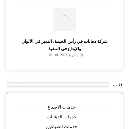
شركة دهانات في رأس الخيمة: التميز في الألوان
والإبداع في التنفيذ
يناير 4, 2025
16
فئات
خدمات الاصباغ
خدمات الدهانات
خدمات الصباغين