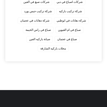
شركات اصباغ في دبي
شركات صبغ في العين
شركة تركيب باركيه
شركة تركيب جبس بورد
شركة دهانات في ابوظبي
شركة دهانات في عجمان
صباغ في ام القيوين
صباغ في راس الخيمة
صباغ في عجمان
صيانة باركيه العين
محلات باركيه الشارقة