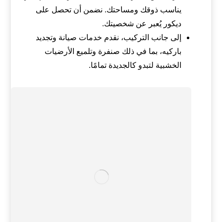
يناسب ذوقك ومساحتك. نضمن أن تحصل على
ديكور يُعبر عن شخصيتك.
إلى جانب التركيب، نقدم خدمات صيانة وتجديد
باركيه، بما في ذلك صنفرة وتلميع الأرضيات
الخشبية لتبدو كالجديدة تمامًا.