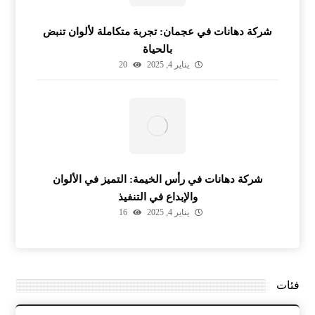
شركة دهانات في عجمان: تجربة متكاملة لألوان تنبض
بالحياة
يناير 4, 2025
20
شركة دهانات في رأس الخيمة: التميز في الألوان
والإبداع في التنفيذ
يناير 4, 2025
16
فئات