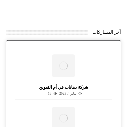
آخر المشاركات
شركة دهانات في أم القيوين
يناير 4, 2025
19