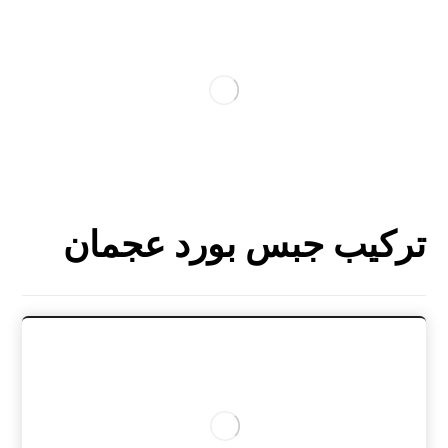
تركيب جبس بورد عجمان