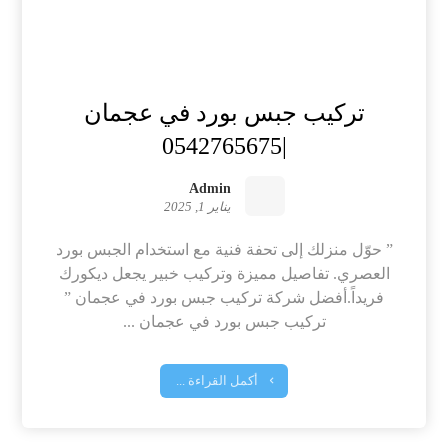
تركيب جبس بورد في عجمان
|0542765675
Admin
يناير 1, 2025
” حوّل منزلك إلى تحفة فنية مع استخدام الجبس بورد
العصري. تفاصيل مميزة وتركيب خبير يجعل ديكورك
فريداً.أفضل شركة تركيب جبس بورد في عجمان ”
تركيب جبس بورد في عجمان ...
أكمل القراءة ...