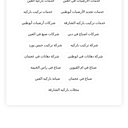
خدمات الأرضيات في العين
خدمات باركيه العين
خدمات تجديد الأرضيات أبوظبي
خدمات تركيب باركيه
خدمات تركيب باركيه الشارقة
شركات أرضيات أبوظبي
شركات اصباغ في دبي
شركات صبغ في العين
شركة تركيب باركيه
شركة تركيب جبس بورد
شركة دهانات في ابوظبي
شركة دهانات في عجمان
صباغ في ام القيوين
صباغ في راس الخيمة
صباغ في عجمان
صيانة باركيه العين
محلات باركيه الشارقة