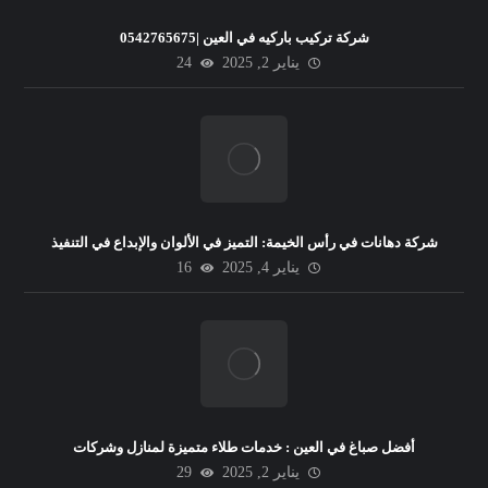
شركة تركيب باركيه في العين |0542765675
يناير 2, 2025
24
شركة دهانات في رأس الخيمة: التميز في الألوان والإبداع في التنفيذ
يناير 4, 2025
16
أفضل صباغ في العين : خدمات طلاء متميزة لمنازل وشركات
يناير 2, 2025
29