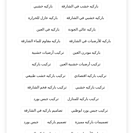
باركيه خشب في الشارقة
باركيه خشبي
باركيه خشبي في الشارقة
باركيه عازل للحرارة
باركيه عالي الجودة
باركيه في العين
باركيه للأرضيات في الشارقة
باركيه مقاوم للماء الشارقة
باركيه مودرن العين
تركيب أرضيات خشبية
تركيب أرضيات خشبية العين
تركيب باركيه
تركيب باركيه اقتصادي
تركيب باركيه خشب طبيعي
تركيب باركيه خشبي
تركيب باركيه فخم الشارقة
تركيب باركيه للمنازل
تركيب جبس بورد
تركيب جبس بورد ابوظبي
تصاميم باركيه في الشارقة
تصميمات باركيه مميزة
تصميم باركيه
جبس بورد