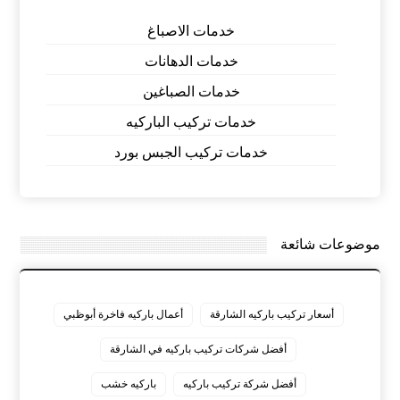
خدمات الاصباغ
خدمات الدهانات
خدمات الصباغين
خدمات تركيب الباركيه
خدمات تركيب الجبس بورد
موضوعات شائعة
أسعار تركيب باركيه الشارقة
أعمال باركيه فاخرة أبوظبي
أفضل شركات تركيب باركيه في الشارقة
أفضل شركة تركيب باركيه
باركيه خشب