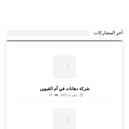
آخر المشاركات
شركة دهانات في أم القيوين
يناير 4, 2025
19