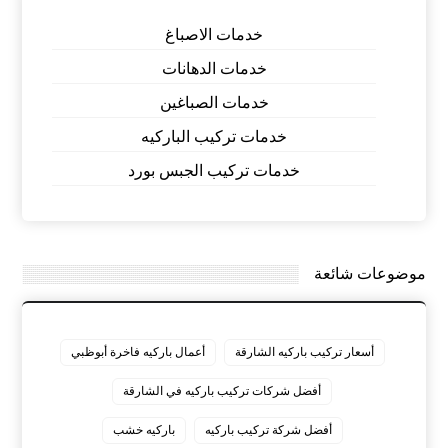
خدمات الاصباغ
خدمات الدهانات
خدمات الصباغين
خدمات تركيب الباركيه
خدمات تركيب الجبس بورد
موضوعات شائعة
أسعار تركيب باركيه الشارقة
أعمال باركيه فاخرة أبوظبي
أفضل شركات تركيب باركيه في الشارقة
أفضل شركة تركيب باركيه
باركيه خشب