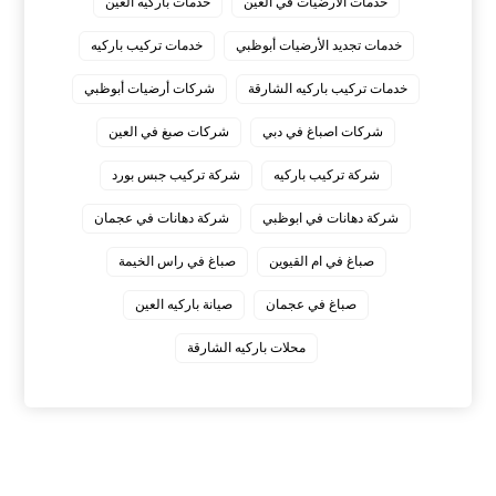
خدمات الأرضيات في العين
خدمات باركيه العين
خدمات تجديد الأرضيات أبوظبي
خدمات تركيب باركيه
خدمات تركيب باركيه الشارقة
شركات أرضيات أبوظبي
شركات اصباغ في دبي
شركات صبغ في العين
شركة تركيب باركيه
شركة تركيب جبس بورد
شركة دهانات في ابوظبي
شركة دهانات في عجمان
صباغ في ام القيوين
صباغ في راس الخيمة
صباغ في عجمان
صيانة باركيه العين
محلات باركيه الشارقة