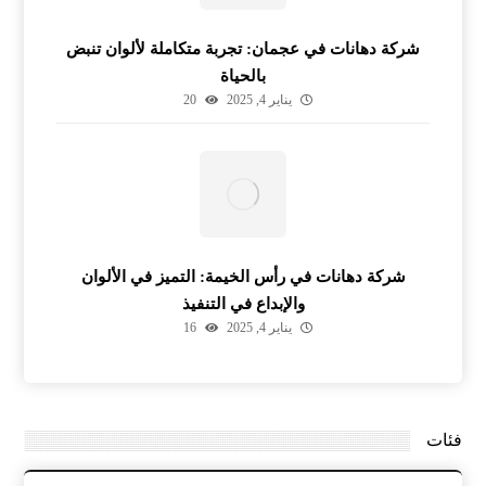
شركة دهانات في عجمان: تجربة متكاملة لألوان تنبض
بالحياة
يناير 4, 2025
20
شركة دهانات في رأس الخيمة: التميز في الألوان
والإبداع في التنفيذ
يناير 4, 2025
16
فئات