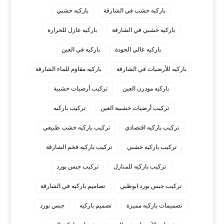
باركيه خشب في الشارقة
باركيه خشبي
باركيه خشبي في الشارقة
باركيه عازل للحرارة
باركيه عالي الجودة
باركيه في العين
باركيه للأرضيات في الشارقة
باركيه مقاوم للماء الشارقة
باركيه مودرن العين
تركيب أرضيات خشبية
تركيب أرضيات خشبية العين
تركيب باركيه
تركيب باركيه اقتصادي
تركيب باركيه خشب طبيعي
تركيب باركيه خشبي
تركيب باركيه فخم الشارقة
تركيب باركيه للمنازل
تركيب جبس بورد
تركيب جبس بورد ابوظبي
تصاميم باركيه في الشارقة
تصميمات باركيه مميزة
تصميم باركيه
جبس بورد