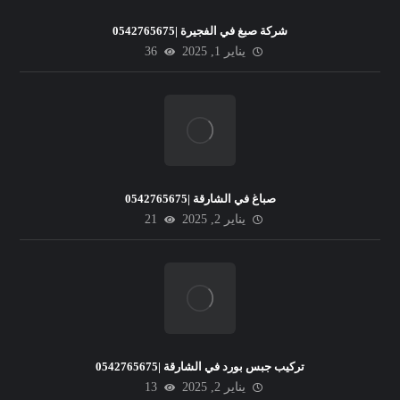
شركة صبغ في الفجيرة |0542765675
يناير 1, 2025
36
صباغ في الشارقة |0542765675
يناير 2, 2025
21
تركيب جبس بورد في الشارقة |0542765675
يناير 2, 2025
13