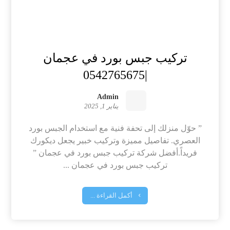
تركيب جبس بورد في عجمان
|0542765675
Admin
يناير 1, 2025
” حوّل منزلك إلى تحفة فنية مع استخدام الجبس بورد
العصري. تفاصيل مميزة وتركيب خبير يجعل ديكورك
فريداً.أفضل شركة تركيب جبس بورد في عجمان ”
تركيب جبس بورد في عجمان ...
أكمل القراءة ...