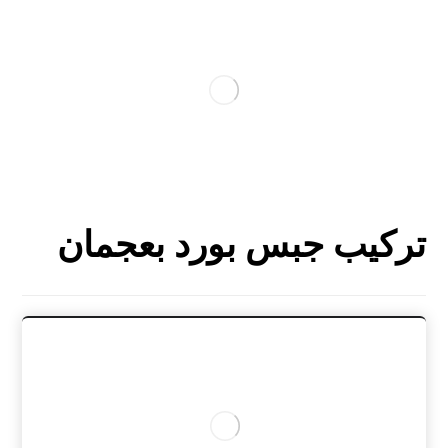
تركيب جبس بورد بعجمان